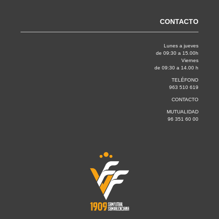
CONTACTO
Lunes a jueves
de 09:30 a 15.00h
Viernes
de 09:30 a 14.00 h
TELÉFONO
963 510 619
CONTACTO
MUTUALIDAD
96 351 60 00