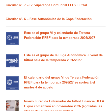
Circular nº. 7 – IV Supercopa Comunitat FFCV Futsal
Circular nº. 6 – Fase Autonómica de la Copa Federación
Este es el grupo VI y calendario de Tercera
Federación RFEF para la temporada 2026/2027
Este es el grupo de la Lliga Autonòmica Juvenil de
fútbol sala de la temporada 2026/2027
El calendario del grupo VI de Tercera Federación
RFEF para la temporada 2026/27 se sorteará el
martes 4 de agosto
Nuevo curso de Entrenador de fútbol Licencia UEFA
C que comenzará en noviembre 2026 (agotadas las