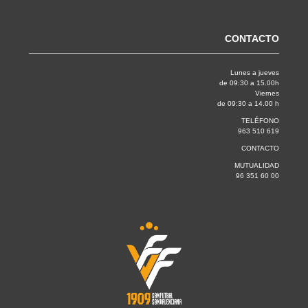
CONTACTO
Lunes a jueves
de 09:30 a 15.00h
Viernes
de 09:30 a 14.00 h
TELÉFONO
963 510 619
CONTACTO
MUTUALIDAD
96 351 60 00