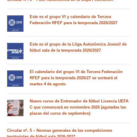
Este es el grupo VI y calendario de Tercera
Federación RFEF para la temporada 2026/2027
Este es el grupo de la Lliga Autonòmica Juvenil de
fútbol sala de la temporada 2026/2027
El calendario del grupo VI de Tercera Federación
RFEF para la temporada 2026/27 se sorteará el
martes 4 de agosto
Nuevo curso de Entrenador de fútbol Licencia UEFA
C que comenzará en noviembre 2026 (agotadas las
plazas del curso de septiembre)
Circular nº. 5 – Normas generales de las competiciones
territoriales de fútbol sala 2026-2027