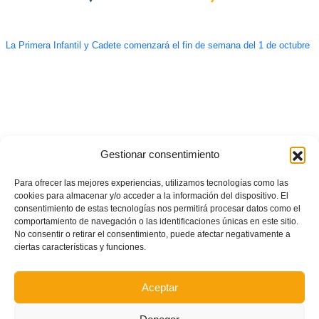
La Primera Infantil y Cadete comenzará el fin de semana del 1 de octubre
Gestionar consentimiento
Para ofrecer las mejores experiencias, utilizamos tecnologías como las
cookies para almacenar y/o acceder a la información del dispositivo. El
consentimiento de estas tecnologías nos permitirá procesar datos como el
comportamiento de navegación o las identificaciones únicas en este sitio.
No consentir o retirar el consentimiento, puede afectar negativamente a
ciertas características y funciones.
Aceptar