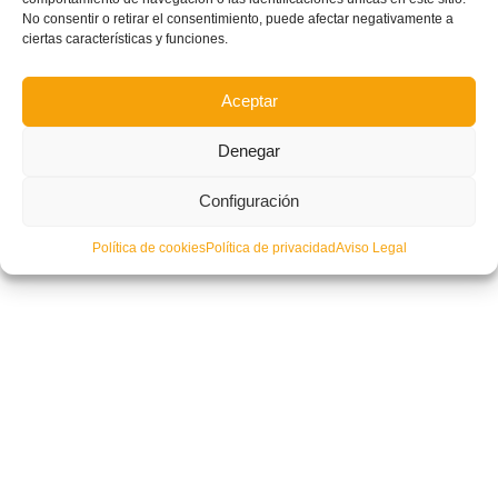
No consentir o retirar el consentimiento, puede afectar negativamente a
ciertas características y funciones.
Aceptar
Denegar
Configuración
Política de cookies
Política de privacidad
Aviso Legal