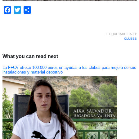
Facebook
Twitter
Compartir
ETIQUETADO BAJO:
CLUBES
What you can read next
La FFCV ofrece 100.000 euros en ayudas a los clubes para mejora de sus
instalaciones y material deportivo