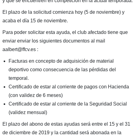
y que se encuentren en competición en la actual temporada.
El plazo de la solicitud comienza hoy (5 de noviembre) y
acaba el día 15 de noviembre.
Para poder solicitar esta ayuda, el club afectado tiene que
enviar enviar los siguientes documentos al mail
aalbert@ffcv.es :
Facturas en concepto de adquisición de material
deportivo como consecuencia de las pérdidas del
temporal.
Certificado de estar al corriente de pagos con Hacienda
(con validez de 6 meses)
Certificado de estar al corriente de la Seguridad Social
(validez mensual)
El plazo del abono de estas ayudas será entre el 15 y el 31
de diciembre de 2019 y la cantidad será abonada en la