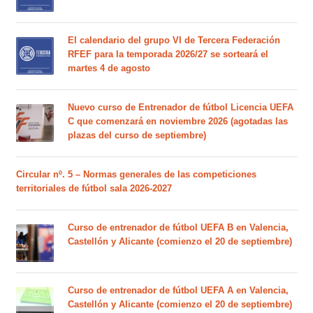
El calendario del grupo VI de Tercera Federación
RFEF para la temporada 2026/27 se sorteará el
martes 4 de agosto
Nuevo curso de Entrenador de fútbol Licencia UEFA
C que comenzará en noviembre 2026 (agotadas las
plazas del curso de septiembre)
Circular nº. 5 – Normas generales de las competiciones
territoriales de fútbol sala 2026-2027
Curso de entrenador de fútbol UEFA B en Valencia,
Castellón y Alicante (comienzo el 20 de septiembre)
Curso de entrenador de fútbol UEFA A en Valencia,
Castellón y Alicante (comienzo el 20 de septiembre)