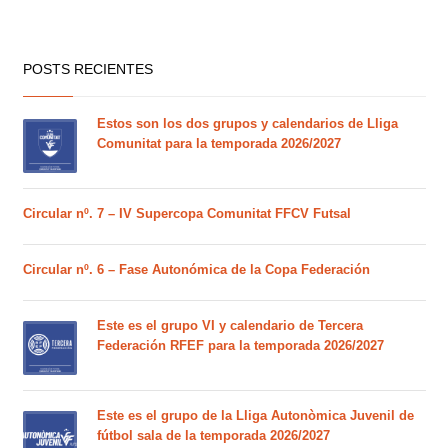
POSTS RECIENTES
Estos son los dos grupos y calendarios de Lliga
Comunitat para la temporada 2026/2027
Circular nº. 7 – IV Supercopa Comunitat FFCV Futsal
Circular nº. 6 – Fase Autonómica de la Copa Federación
Este es el grupo VI y calendario de Tercera
Federación RFEF para la temporada 2026/2027
Este es el grupo de la Lliga Autonòmica Juvenil de
fútbol sala de la temporada 2026/2027