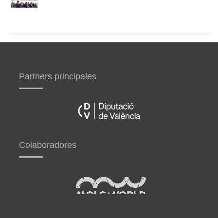
Partners principales
Colaboradores