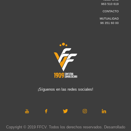
963 510 619
CONTACTO
MUTUALIDAD
96 351 60 00
¡Síguenos en las redes sociales!
Copyright © 2019 FFCV. Todos los derechos reservados. Desarrollado