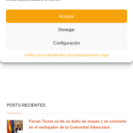
Aceptar
Denegar
Configuración
Política de cookies
Política de privacidad
Aviso Legal
POSTS RECIENTES
Ferran Torres se da un baño de masas y se convierte
en el embajador de la Comunitat Valenciana