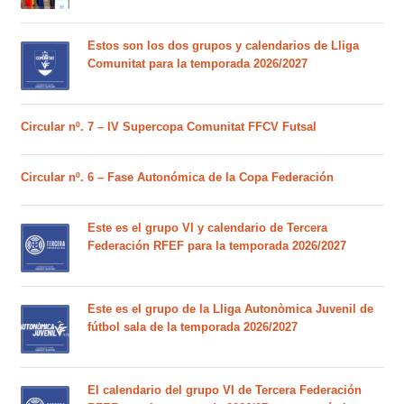
Estos son los dos grupos y calendarios de Lliga
Comunitat para la temporada 2026/2027
Circular nº. 7 – IV Supercopa Comunitat FFCV Futsal
Circular nº. 6 – Fase Autonómica de la Copa Federación
Este es el grupo VI y calendario de Tercera
Federación RFEF para la temporada 2026/2027
Este es el grupo de la Lliga Autonòmica Juvenil de
fútbol sala de la temporada 2026/2027
El calendario del grupo VI de Tercera Federación