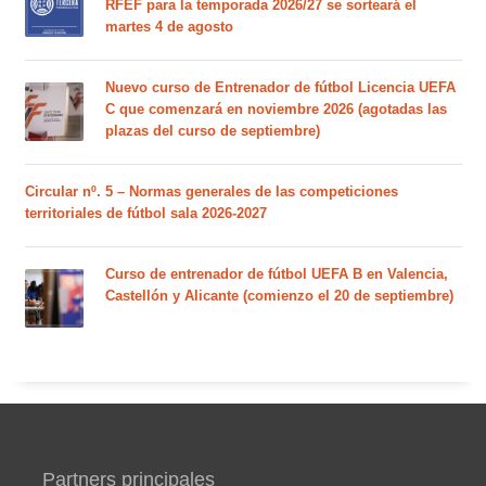
RFEF para la temporada 2026/27 se sorteará el
martes 4 de agosto
Nuevo curso de Entrenador de fútbol Licencia UEFA
C que comenzará en noviembre 2026 (agotadas las
plazas del curso de septiembre)
Circular nº. 5 – Normas generales de las competiciones
territoriales de fútbol sala 2026-2027
Curso de entrenador de fútbol UEFA B en Valencia,
Castellón y Alicante (comienzo el 20 de septiembre)
Partners principales