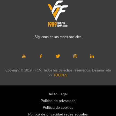
¡Síguenos en las redes sociales!
Copyright © 2019 FFCV. Todos los derechos reservados. Desarrollado
por
TOOOLS
.
Aviso Legal
Política de privacidad
Política de cookies
Política de privacidad redes sociales