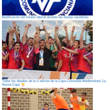
Modificación del horario laboral durante las fiestas navideñas
Todos los detalles de la II edición de la Copa Comunitat Mediterrànea ‘La
Nostra Copa’