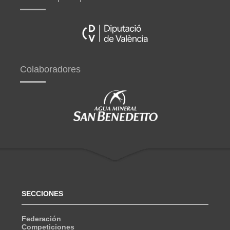
Colaboradores
SECCIONES
Federación
Competiciones