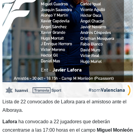
Lista de 22 convocados de Lafora para el amistoso ante el
Alboraya.
Lafora
ha convocado a 22 jugadores que deberán
concentrarse a las 17:00 horas en el campo
Miguel Monleón