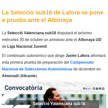
La Selecció sub16 de Lafora se pone
a prueba ante el Alboraya
La
Selecció Valenciana sub16
disputará el próximo
miércoles 30 de octubre un amistoso ante el
Alboraya UD
de
Liga Nacional Juvenil
.
El combinado autonómico que dirige
Javier Lafora
afrontará
esta primera prueba de preparación del
Campeonato
Nacional de Selecciones Autonómicas
de diciembre en
Almoradí
(
Alicante
).