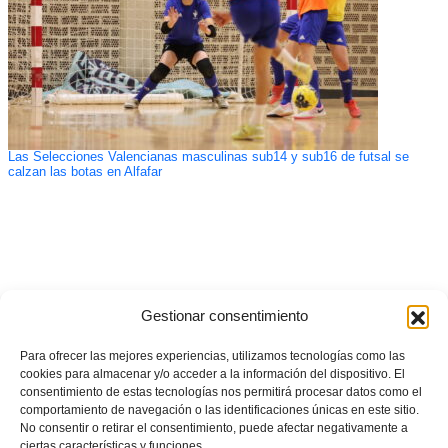
Las Selecciones Valencianas masculinas sub14 y sub16 de futsal se
calzan las botas en Alfafar
Gestionar consentimiento
Para ofrecer las mejores experiencias, utilizamos tecnologías como las
cookies para almacenar y/o acceder a la información del dispositivo. El
consentimiento de estas tecnologías nos permitirá procesar datos como el
comportamiento de navegación o las identificaciones únicas en este sitio.
No consentir o retirar el consentimiento, puede afectar negativamente a
ciertas características y funciones.