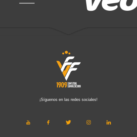
¡Síguenos en las redes sociales!