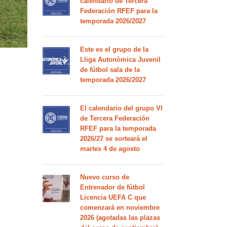
calendario de Tercera
Federación RFEF para la
temporada 2026/2027
Este es el grupo de la
Lliga Autonòmica Juvenil
de fútbol sala de la
temporada 2026/2027
El calendario del grupo VI
de Tercera Federación
RFEF para la temporada
2026/27 se sorteará el
martes 4 de agosto
Nuevo curso de
Entrenador de fútbol
Licencia UEFA C que
comenzará en noviembre
2026 (agotadas las plazas