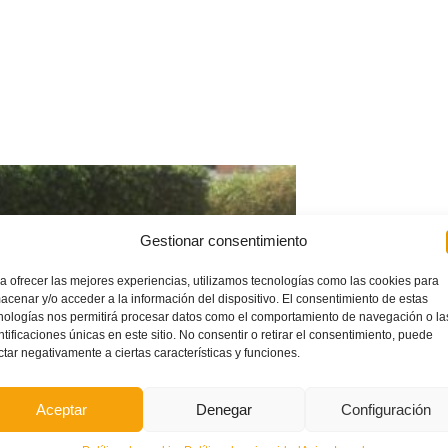
Gestionar consentimiento
a ofrecer las mejores experiencias, utilizamos tecnologías como las cookies para
acenar y/o acceder a la información del dispositivo. El consentimiento de estas
nologías nos permitirá procesar datos como el comportamiento de navegación o la
ntificaciones únicas en este sitio. No consentir o retirar el consentimiento, puede
ctar negativamente a ciertas características y funciones.
Aceptar
Denegar
Configuración