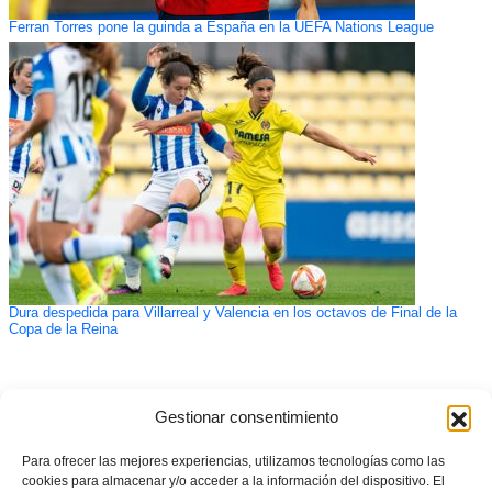
Ferran Torres pone la guinda a España en la UEFA Nations League
Dura despedida para Villarreal y Valencia en los octavos de Final de la
Copa de la Reina
Gestionar consentimiento
Para ofrecer las mejores experiencias, utilizamos tecnologías como las
cookies para almacenar y/o acceder a la información del dispositivo. El