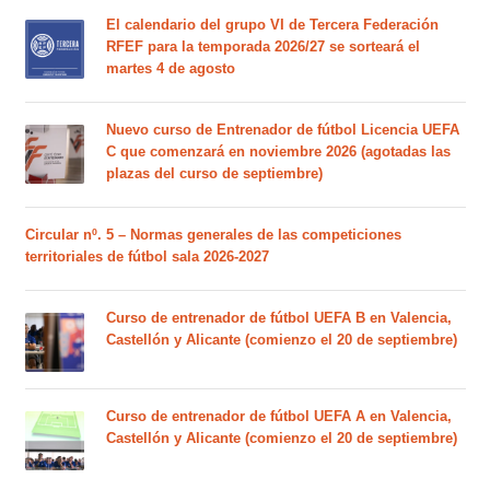
El calendario del grupo VI de Tercera Federación
RFEF para la temporada 2026/27 se sorteará el
martes 4 de agosto
Nuevo curso de Entrenador de fútbol Licencia UEFA
C que comenzará en noviembre 2026 (agotadas las
plazas del curso de septiembre)
Circular nº. 5 – Normas generales de las competiciones
territoriales de fútbol sala 2026-2027
Curso de entrenador de fútbol UEFA B en Valencia,
Castellón y Alicante (comienzo el 20 de septiembre)
Curso de entrenador de fútbol UEFA A en Valencia,
Castellón y Alicante (comienzo el 20 de septiembre)