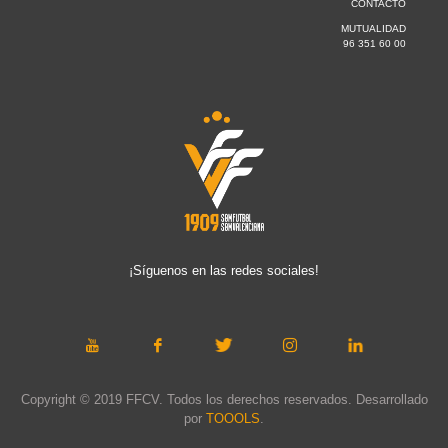
CONTACTO
MUTUALIDAD
96 351 60 00
¡Síguenos en las redes sociales!
Copyright © 2019 FFCV. Todos los derechos reservados. Desarrollado
por
TOOOLS
.