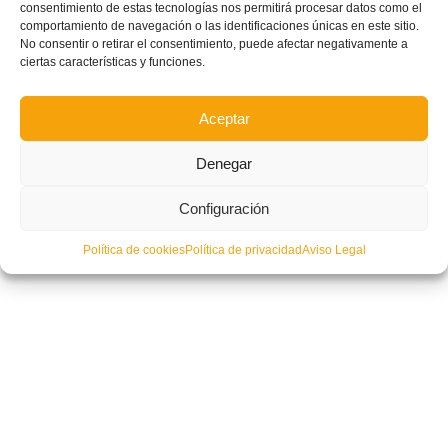
consentimiento de estas tecnologías nos permitirá procesar datos como el
comportamiento de navegación o las identificaciones únicas en este sitio.
No consentir o retirar el consentimiento, puede afectar negativamente a
ciertas características y funciones.
Aceptar
Denegar
Configuración
Política de cookies
Política de privacidad
Aviso Legal