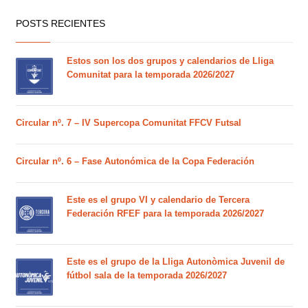
POSTS RECIENTES
Estos son los dos grupos y calendarios de Lliga
Comunitat para la temporada 2026/2027
Circular nº. 7 – IV Supercopa Comunitat FFCV Futsal
Circular nº. 6 – Fase Autonómica de la Copa Federación
Este es el grupo VI y calendario de Tercera
Federación RFEF para la temporada 2026/2027
Este es el grupo de la Lliga Autonòmica Juvenil de
fútbol sala de la temporada 2026/2027