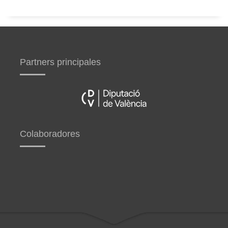
Partners principales
Colaboradores