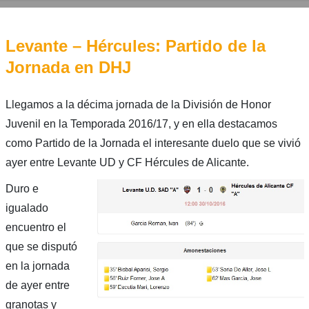
Levante – Hércules: Partido de la
Jornada en DHJ
Llegamos a la décima jornada de la División de Honor
Juvenil en la Temporada 2016/17, y en ella destacamos
como Partido de la Jornada el interesante duelo que se vivió
ayer entre Levante UD y CF Hércules de Alicante.
Duro e
igualado
encuentro el
que se disputó
en la jornada
de ayer entre
granotas y