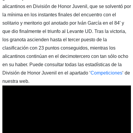
alicantinos en División de Honor Juvenil, que se solventó por
la mínima en los instantes finales del encuentro con el
solitario y meritorio gol anotado por Iván García en el 84′ y
que dio finalmente el triunfo al Levante UD. Tras la victoria,
los granota ascienden hasta el tercer puesto de la
clasificación con 23 puntos conseguidos, mientras los
alicantinos continúan en el decimotercero con tan sólo ocho
en su haber. Puede consultar todas las estadísticas de la
División de Honor Juvenil en el apartado ‘
Competiciones
‘ de
nuestra web.