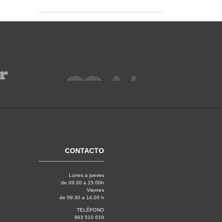
CONTACTO
Lunes a jueves
de 09:30 a 15.00h
Viernes
de 09:30 a 14.00 h
TELÉFONO
963 510 619