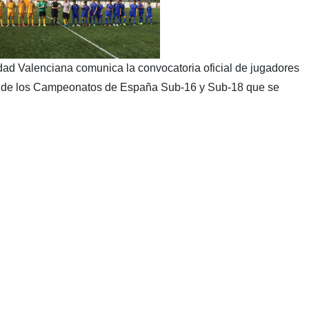
ad Valenciana comunica la convocatoria oficial de jugadores
se de los Campeonatos de España Sub-16 y Sub-18 que se