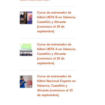
Curso de entrenador de
fútbol UEFA B en Valencia,
Castellón y Alicante
(comienzo el 20 de
septiembre)
Curso de entrenador de
fútbol UEFA A en Valencia,
Castellón y Alicante
(comienzo el 20 de
septiembre)
Curso de entrenador de
fútbol Nacional Experto en
Valencia, Castellón y
Alicante (comienzo el 15
de septiembre)