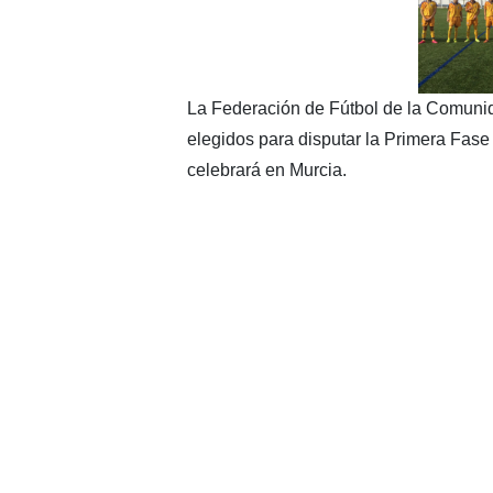
La Federación de Fútbol de la Comunid
elegidos para disputar la Primera Fa
celebrará en Murcia.