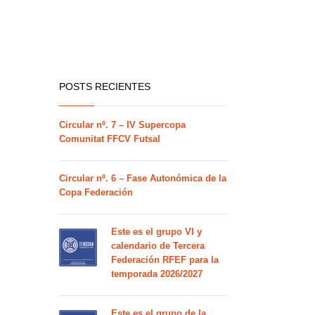
POSTS RECIENTES
Circular nº. 7 – IV Supercopa
Comunitat FFCV Futsal
Circular nº. 6 – Fase Autonómica de la
Copa Federación
Este es el grupo VI y
calendario de Tercera
Federación RFEF para la
temporada 2026/2027
Este es el grupo de la