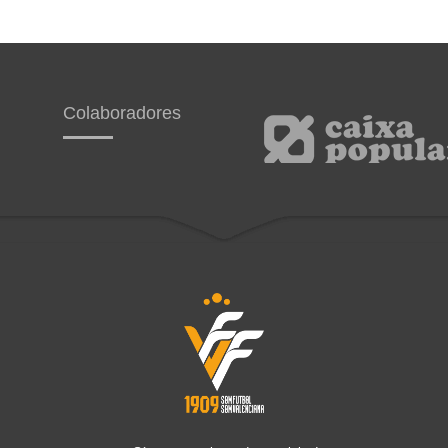
Colaboradores