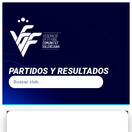
PARTIDOS Y RESULTADOS
TEMPORADA