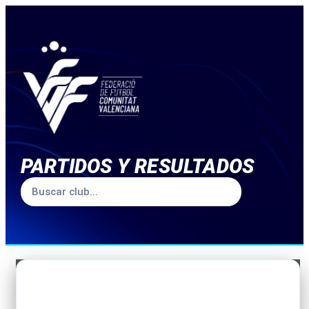
PARTIDOS Y RESULTADOS
TEMPORADA