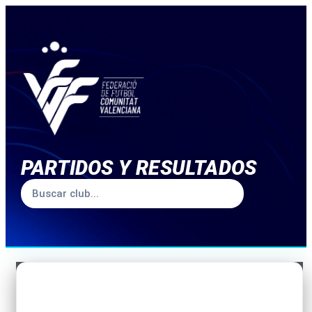
PARTIDOS Y RESULTADOS
TEMPORADA