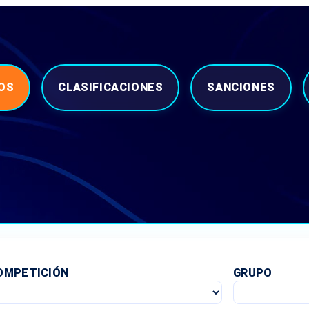
OS
CLASIFICACIONES
SANCIONES
OMPETICIÓN
GRUPO