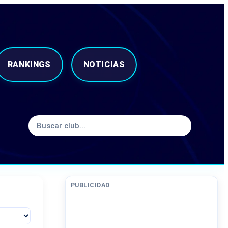
RANKINGS
NOTICIAS
PUBLICIDAD