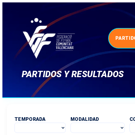
PARTID
PARTIDOS Y RESULTADOS
TEMPORADA
MODALIDAD
C