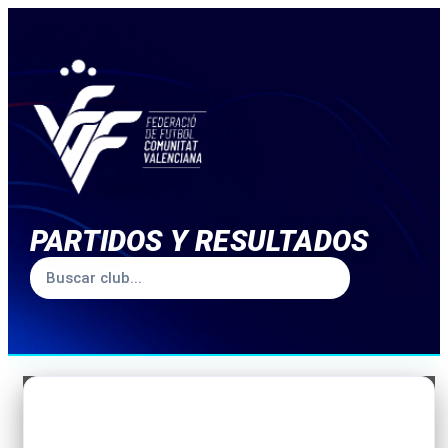
PARTIDOS Y RESULTADOS
TEMPORADA