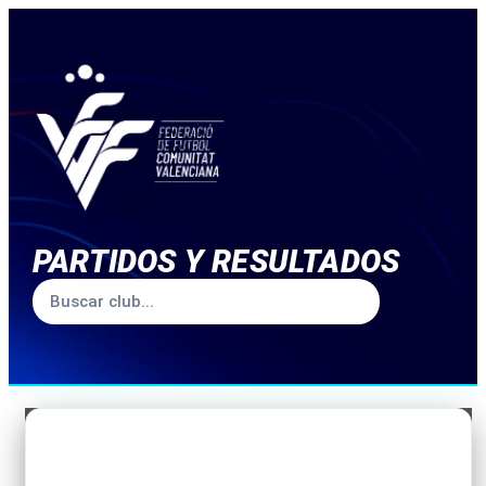
PARTIDOS Y RESULTADOS
TEMPORADA