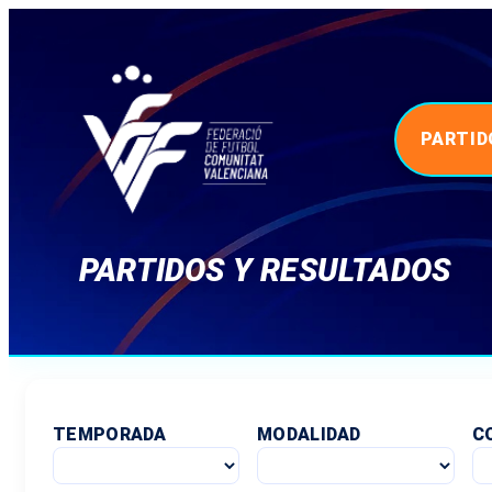
PARTID
PARTIDOS Y RESULTADOS
TEMPORADA
MODALIDAD
C