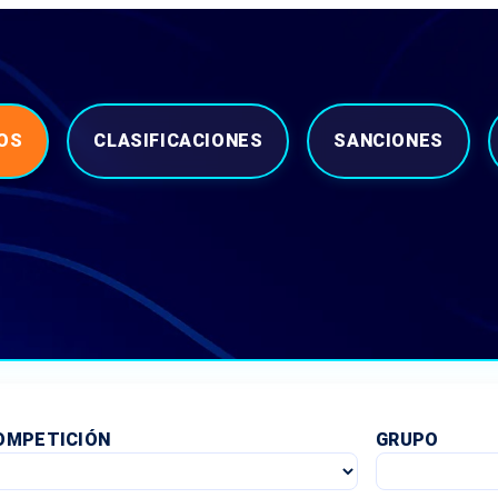
OS
CLASIFICACIONES
SANCIONES
OMPETICIÓN
GRUPO