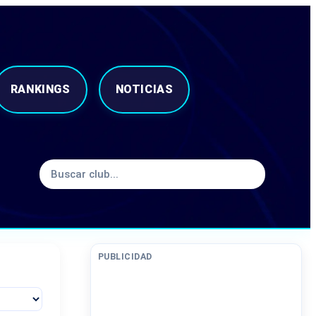
RANKINGS
NOTICIAS
PUBLICIDAD