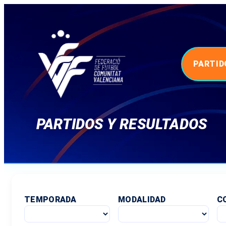
PARTID
PARTIDOS Y RESULTADOS
TEMPORADA
MODALIDAD
C