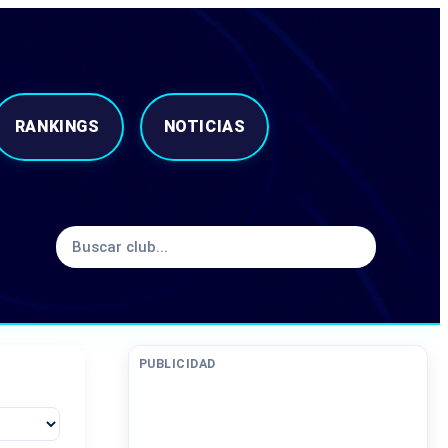
RANKINGS
NOTICIAS
PUBLICIDAD