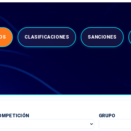
OS
CLASIFICACIONES
SANCIONES
OMPETICIÓN
GRUPO