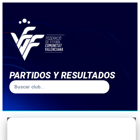
PARTIDOS Y RESULTADOS
TEMPORADA