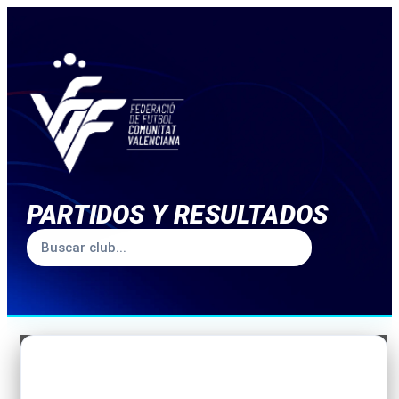
PARTIDOS Y RESULTADOS
TEMPORADA