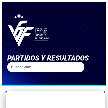
PARTIDOS Y RESULTADOS
TEMPORADA