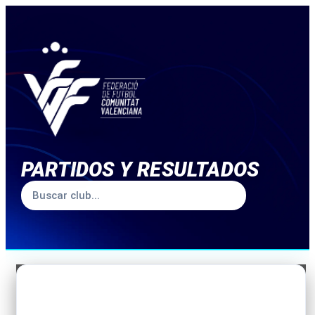
PARTIDOS Y RESULTADOS
TEMPORADA