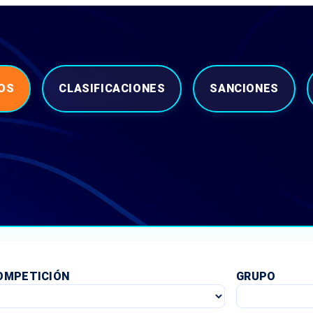
OS
CLASIFICACIONES
SANCIONES
OMPETICIÓN
GRUPO