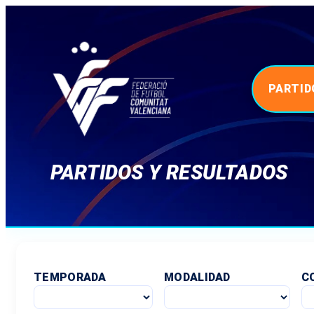
PARTID
PARTIDOS Y RESULTADOS
TEMPORADA
MODALIDAD
C