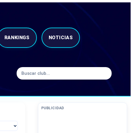
RANKINGS
NOTICIAS
PUBLICIDAD