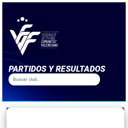
PARTIDOS Y RESULTADOS
TEMPORADA