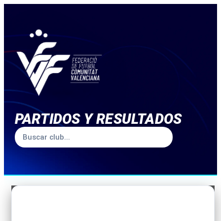
PARTIDOS Y RESULTADOS
TEMPORADA