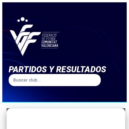
PARTIDOS Y RESULTADOS
TEMPORADA